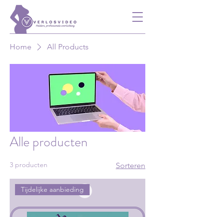
Home
All Products
Alle producten
3 producten
Sorteren
Tijdelijke aanbieding