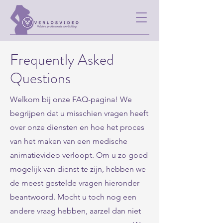
Frequently Asked
Questions
Welkom bij onze FAQ-pagina! We
begrijpen dat u misschien vragen heeft
over onze diensten en hoe het proces
van het maken van een medische
animatievideo verloopt. Om u zo goed
mogelijk van dienst te zijn, hebben we
de meest gestelde vragen hieronder
beantwoord. Mocht u toch nog een
andere vraag hebben, aarzel dan niet